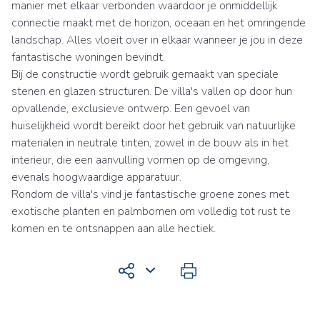
manier met elkaar verbonden waardoor je onmiddellijk
connectie maakt met de horizon, oceaan en het omringende
landschap. Alles vloeit over in elkaar wanneer je jou in deze
fantastische woningen bevindt.
Bij de constructie wordt gebruik gemaakt van speciale
stenen en glazen structuren. De villa's vallen op door hun
opvallende, exclusieve ontwerp. Een gevoel van
huiselijkheid wordt bereikt door het gebruik van natuurlijke
materialen in neutrale tinten, zowel in de bouw als in het
interieur, die een aanvulling vormen op de omgeving,
evenals hoogwaardige apparatuur.
Rondom de villa's vind je fantastische groene zones met
exotische planten en palmbomen om volledig tot rust te
komen en te ontsnappen aan alle hectiek.