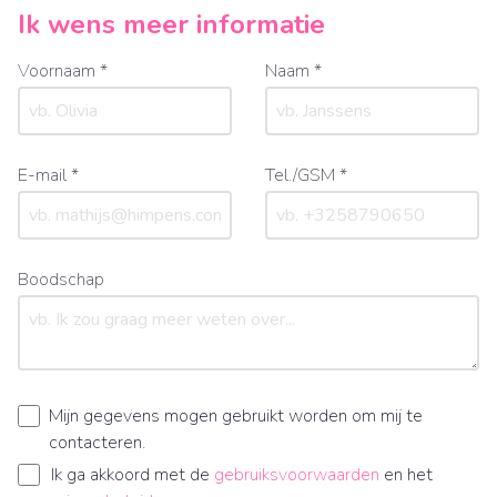
Ik wens meer informatie
Voornaam *
Naam *
E-mail *
Tel./GSM *
Boodschap
Mijn gegevens mogen gebruikt worden om mij te
contacteren.
Ik ga akkoord met de
gebruiksvoorwaarden
en het