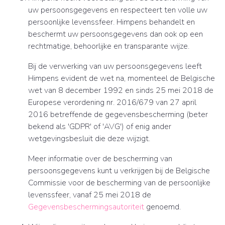
uw persoonsgegevens en respecteert ten volle uw
persoonlijke levenssfeer. Himpens behandelt en
beschermt uw persoonsgegevens dan ook op een
rechtmatige, behoorlijke en transparante wijze.
Bij de verwerking van uw persoonsgegevens leeft
Himpens evident de wet na, momenteel de Belgische
wet van 8 december 1992 en sinds 25 mei 2018 de
Europese verordening nr. 2016/679 van 27 april
2016 betreffende de gegevensbescherming (beter
bekend als 'GDPR' of 'AVG') of enig ander
wetgevingsbesluit die deze wijzigt.
Meer informatie over de bescherming van
persoonsgegevens kunt u verkrijgen bij de Belgische
Commissie voor de bescherming van de persoonlijke
levenssfeer, vanaf 25 mei 2018 de
Gegevensbeschermingsautoriteit
genoemd.