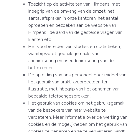
Toezicht op de activiteiten van Himpens, met
inbegrip van de omvang van de omzet, het
aantal afspraken in onze kantoren, het aantal
oproepen en bezoeken aan de website van
Himpens , de aard van de gestelde vragen van
klanten etc.
Het voorbereiden van studies en statistieken,
waarbij wordt gebruik gemaakt van
anonimisering en pseudonimisering van de
betrokkenen.
De opleiding van ons personeel door middel van
het gebruik van praktijkvoorbeelden ter
illustratie, met inbegrip van het opnemen van
bepaalde telefoongesprekken.
Het gebruik van cookies om het gebruiksgemak
van de bezoekers van haar website te
verbeteren. Meer informatie over de werking van
cookies en de mogelijkheden om het gebruik van
cookies te beperken en ze te verwijderen, vindt