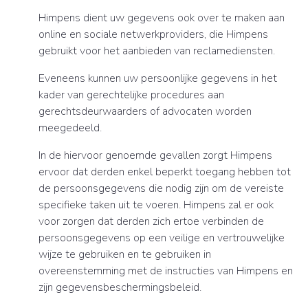
Himpens dient uw gegevens ook over te maken aan
online en sociale netwerkproviders, die Himpens
gebruikt voor het aanbieden van reclamediensten.
Eveneens kunnen uw persoonlijke gegevens in het
kader van gerechtelijke procedures aan
gerechtsdeurwaarders of advocaten worden
meegedeeld.
In de hiervoor genoemde gevallen zorgt Himpens
ervoor dat derden enkel beperkt toegang hebben tot
de persoonsgegevens die nodig zijn om de vereiste
specifieke taken uit te voeren. Himpens zal er ook
voor zorgen dat derden zich ertoe verbinden de
persoonsgegevens op een veilige en vertrouwelijke
wijze te gebruiken en te gebruiken in
overeenstemming met de instructies van Himpens en
zijn gegevensbeschermingsbeleid.