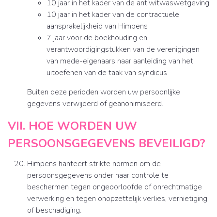
10 jaar in het kader van de antiwitwaswetgeving
10 jaar in het kader van de contractuele
aansprakelijkheid van Himpens
7 jaar voor de boekhouding en
verantwoordigingstukken van de verenigingen
van mede-eigenaars naar aanleiding van het
uitoefenen van de taak van syndicus
Buiten deze perioden worden uw persoonlijke
gegevens verwijderd of geanonimiseerd.
VII. HOE WORDEN UW
PERSOONSGEGEVENS BEVEILIGD?
Himpens hanteert strikte normen om de
persoonsgegevens onder haar controle te
beschermen tegen ongeoorloofde of onrechtmatige
verwerking en tegen onopzettelijk verlies, vernietiging
of beschadiging.