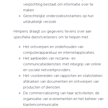
verplichting bestaat om informatie over te
maken
Gerechtelijke onderzoeksinstanties op hun
uitdrukkelijk verzoek
Himpens draagt uw gegevens tevens over aan
specifieke dienstverleners om te helpen met :
Het ontwerpen en onderhouden van
computerapparatuur en internetapplicaties.
Het aanbieden van reclame- en
communicatiediensten, met inbegrip van online
en sociale netwerkproviders.
Het voorbereiden van rapporten en statistieken,
afdrukken van documenten en ontwerpen van
producten of diensten.
De commercialisering van haar activiteiten, de
organisatie van evenementen en het beheer van
klantencommunicatie.