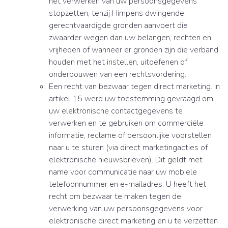
het verwerken van uw persoonsgegevens
stopzetten, tenzij Himpens dwingende
gerechtvaardigde gronden aanvoert die
zwaarder wegen dan uw belangen, rechten en
vrijheden of wanneer er gronden zijn die verband
houden met het instellen, uitoefenen of
onderbouwen van een rechtsvordering.
Een recht van bezwaar tegen direct marketing. In
artikel 15 werd uw toestemming gevraagd om
uw elektronische contactgegevens te
verwerken en te gebruiken om commerciële
informatie, reclame of persoonlijke voorstellen
naar u te sturen (via direct marketingacties of
elektronische nieuwsbrieven). Dit geldt met
name voor communicatie naar uw mobiele
telefoonnummer en e-mailadres. U heeft het
recht om bezwaar te maken tegen de
verwerking van uw persoonsgegevens voor
elektronische direct marketing en u te verzetten