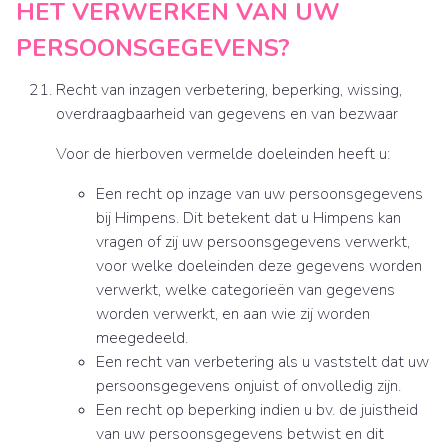
HET VERWERKEN VAN UW
PERSOONSGEGEVENS?
Recht van inzagen verbetering, beperking, wissing,
overdraagbaarheid van gegevens en van bezwaar
Voor de hierboven vermelde doeleinden heeft u:
Een recht op inzage van uw persoonsgegevens
bij Himpens. Dit betekent dat u Himpens kan
vragen of zij uw persoonsgegevens verwerkt,
voor welke doeleinden deze gegevens worden
verwerkt, welke categorieën van gegevens
worden verwerkt, en aan wie zij worden
meegedeeld.
Een recht van verbetering als u vaststelt dat uw
persoonsgegevens onjuist of onvolledig zijn.
Een recht op beperking indien u bv. de juistheid
van uw persoonsgegevens betwist en dit