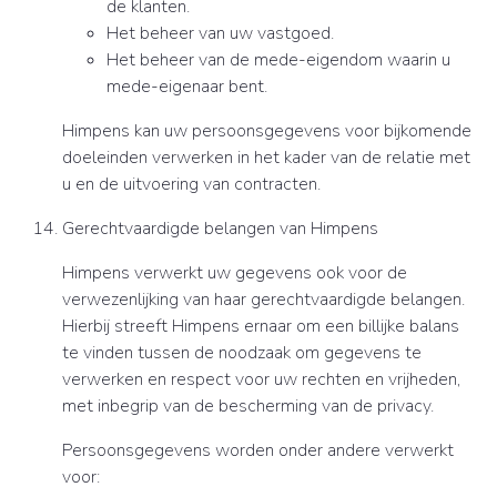
de klanten.
Het beheer van uw vastgoed.
Het beheer van de mede-eigendom waarin u
mede-eigenaar bent.
Himpens kan uw persoonsgegevens voor bijkomende
doeleinden verwerken in het kader van de relatie met
u en de uitvoering van contracten.
Gerechtvaardigde belangen van Himpens
Himpens verwerkt uw gegevens ook voor de
verwezenlijking van haar gerechtvaardigde belangen.
Hierbij streeft Himpens ernaar om een billijke balans
te vinden tussen de noodzaak om gegevens te
verwerken en respect voor uw rechten en vrijheden,
met inbegrip van de bescherming van de privacy.
Persoonsgegevens worden onder andere verwerkt
voor: