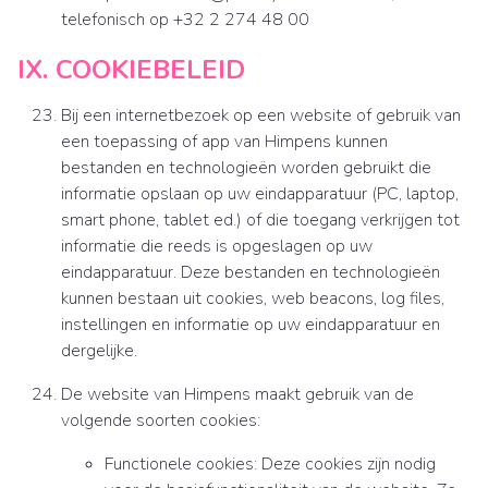
telefonisch op +32 2 274 48 00
IX. COOKIEBELEID
Bij een internetbezoek op een website of gebruik van
een toepassing of app van Himpens kunnen
bestanden en technologieën worden gebruikt die
informatie opslaan op uw eindapparatuur (PC, laptop,
smart phone, tablet ed.) of die toegang verkrijgen tot
informatie die reeds is opgeslagen op uw
eindapparatuur. Deze bestanden en technologieën
kunnen bestaan uit cookies, web beacons, log files,
instellingen en informatie op uw eindapparatuur en
dergelijke.
De website van Himpens maakt gebruik van de
volgende soorten cookies:
Functionele cookies: Deze cookies zijn nodig