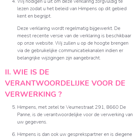
Wij nodigen u uit om deze verklaring zorgvuldig te
lezen zodat u het beleid van Himpens op dit gebied
kent en begrijpt.
Deze verklaring wordt regelmatig bijgewerkt. De
meest recente versie van de verklaring is beschikbaar
op onze website. Wij zullen u op de hoogte brengen
via de gebruikelijke communicatiekanalen indien er
belangrijke wijzigingen zijn aangebracht.
II. WIE IS DE
VERANTWOORDELIJKE VOOR DE
VERWERKING ?
Himpens, met zetel te Veurnestraat 291, 8660 De
Panne, is de verantwoordelijke voor de verwerking van
uw gegevens.
Himpens is dan ook uw gesprekspartner en is diegene