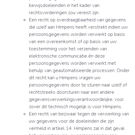
bewijsdoeleinden in het kader van
rechtsvorderingen zou vereist zijn.
Een recht op overdraagbaarheid van gegevens
die uzelf aan Himpens heeft verstrekt indien uw
persoonsgegevens worden verwerkt op basis
van een overeenkomst of op basis van uw
toestemming voor het verzenden van
elektronische communicatie én deze
persoonsgegevens worden verwerkt met
behulp van geautomatiseerde processen. Onder
dit recht kan u Himpens vragen uw
persoonsgegevens door te sturen naar uzelf of
rechtstreeks doorsturen naar een andere
gegevensverwerkingsverantwoordelijke, voor
zover dit technisch mogelijk is voor Himpens.
Een recht van bezwaar tegen de verwerking van
uw gegevens voor de doeleinden die zijn
vermeld in artikel 14. Himpens zal in dat geval