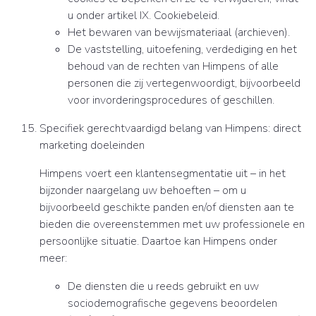
u onder artikel IX. Cookiebeleid.
Het bewaren van bewijsmateriaal (archieven).
De vaststelling, uitoefening, verdediging en het
behoud van de rechten van Himpens of alle
personen die zij vertegenwoordigt, bijvoorbeeld
voor invorderingsprocedures of geschillen.
Specifiek gerechtvaardigd belang van Himpens: direct
marketing doeleinden
Himpens voert een klantensegmentatie uit – in het
bijzonder naargelang uw behoeften – om u
bijvoorbeeld geschikte panden en/of diensten aan te
bieden die overeenstemmen met uw professionele en
persoonlijke situatie. Daartoe kan Himpens onder
meer:
De diensten die u reeds gebruikt en uw
sociodemografische gegevens beoordelen