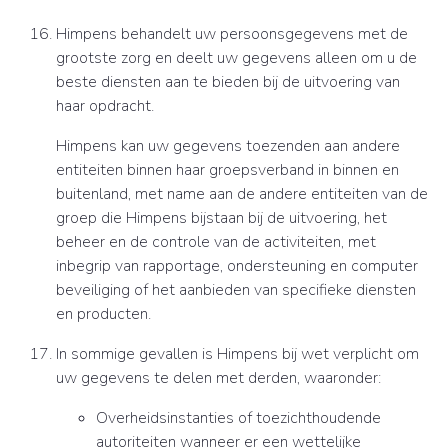
Himpens behandelt uw persoonsgegevens met de
grootste zorg en deelt uw gegevens alleen om u de
beste diensten aan te bieden bij de uitvoering van
haar opdracht.
Himpens kan uw gegevens toezenden aan andere
entiteiten binnen haar groepsverband in binnen en
buitenland, met name aan de andere entiteiten van de
groep die Himpens bijstaan bij de uitvoering, het
beheer en de controle van de activiteiten, met
inbegrip van rapportage, ondersteuning en computer
beveiliging of het aanbieden van specifieke diensten
en producten.
In sommige gevallen is Himpens bij wet verplicht om
uw gegevens te delen met derden, waaronder:
Overheidsinstanties of toezichthoudende
autoriteiten wanneer er een wettelijke