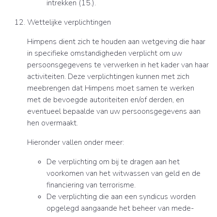
intrekken (15.).
Wettelijke verplichtingen
Himpens dient zich te houden aan wetgeving die haar
in specifieke omstandigheden verplicht om uw
persoonsgegevens te verwerken in het kader van haar
activiteiten. Deze verplichtingen kunnen met zich
meebrengen dat Himpens moet samen te werken
met de bevoegde autoriteiten en/of derden, en
eventueel bepaalde van uw persoonsgegevens aan
hen overmaakt.
Hieronder vallen onder meer:
De verplichting om bij te dragen aan het
voorkomen van het witwassen van geld en de
financiering van terrorisme.
De verplichting die aan een syndicus worden
opgelegd aangaande het beheer van mede-