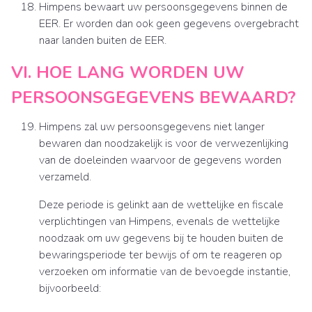
Himpens bewaart uw persoonsgegevens binnen de
EER. Er worden dan ook geen gegevens overgebracht
naar landen buiten de EER.
VI. HOE LANG WORDEN UW
PERSOONSGEGEVENS BEWAARD?
Himpens zal uw persoonsgegevens niet langer
bewaren dan noodzakelijk is voor de verwezenlijking
van de doeleinden waarvoor de gegevens worden
verzameld.
Deze periode is gelinkt aan de wettelijke en fiscale
verplichtingen van Himpens, evenals de wettelijke
noodzaak om uw gegevens bij te houden buiten de
bewaringsperiode ter bewijs of om te reageren op
verzoeken om informatie van de bevoegde instantie,
bijvoorbeeld: