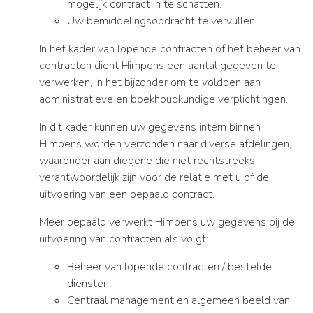
mogelijk contract in te schatten.
Uw bemiddelingsopdracht te vervullen.
In het kader van lopende contracten of het beheer van
contracten dient Himpens een aantal gegeven te
verwerken, in het bijzonder om te voldoen aan
administratieve en boekhoudkundige verplichtingen.
In dit kader kunnen uw gegevens intern binnen
Himpens worden verzonden naar diverse afdelingen,
waaronder aan diegene die niet rechtstreeks
verantwoordelijk zijn voor de relatie met u of de
uitvoering van een bepaald contract.
Meer bepaald verwerkt Himpens uw gegevens bij de
uitvoering van contracten als volgt:
Beheer van lopende contracten / bestelde
diensten.
Centraal management en algemeen beeld van