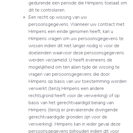
gedurende een periode die Himpens toelaat om
dit te controleren.
Een recht op wissing van uw
persoonsgegevens. Wanneer uw contract met
Himpens een einde genomen heeft, kan u
Himpens vragen om uw persoonsgegevens te
wissen indien dit niet langer nodig is voor de
doeleinden waarvoor deze persoonsgegevens
werden verzameld. U heeft eveneens de
mogelijkheid om ten allen tijde de wissing te
vragen van persoonsgegevens die door
Himpens op basis van uw toestemming worden
verwerkt (tenzij Himpens een andere
rechtsgrond heeft voor de verwerking) of op
basis van het gerechtvaardigd belang van
Himpens (tenzij er prevalerende dwingende
gerechtvaardigde gronden zijn voor de
verwerking). Himpens kan in ieder geval deze
persoonsgegevens bijhouden indien dit voor