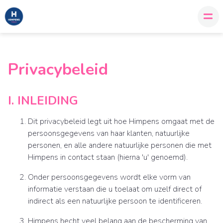
Privacybeleid
I. INLEIDING
Dit privacybeleid legt uit hoe Himpens omgaat met de
persoonsgegevens van haar klanten, natuurlijke
personen, en alle andere natuurlijke personen die met
Himpens in contact staan (hierna 'u' genoemd).
Onder persoonsgegevens wordt elke vorm van
informatie verstaan die u toelaat om uzelf direct of
indirect als een natuurlijke persoon te identificeren.
Himpens hecht veel belang aan de bescherming van