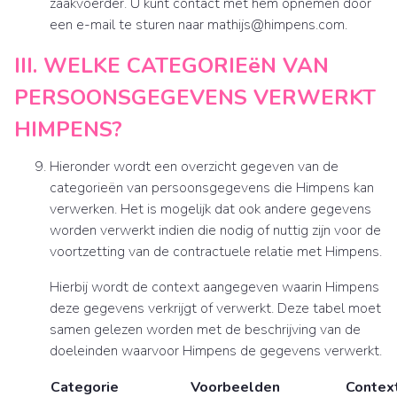
zaakvoerder. U kunt contact met hem opnemen door
een e-mail te sturen naar mathijs@himpens.com.
III. WELKE CATEGORIEëN VAN
PERSOONSGEGEVENS VERWERKT
HIMPENS?
Hieronder wordt een overzicht gegeven van de
categorieën van persoonsgegevens die Himpens kan
verwerken. Het is mogelijk dat ook andere gegevens
worden verwerkt indien die nodig of nuttig zijn voor de
voortzetting van de contractuele relatie met Himpens.
Hierbij wordt de context aangegeven waarin Himpens
deze gegevens verkrijgt of verwerkt. Deze tabel moet
samen gelezen worden met de beschrijving van de
doeleinden waarvoor Himpens de gegevens verwerkt.
Categorie
Voorbeelden
Contex