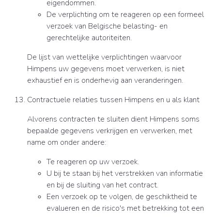
eigendommen.
De verplichting om te reageren op een formeel
verzoek van Belgische belasting- en
gerechtelijke autoriteiten.
De lijst van wettelijke verplichtingen waarvoor
Himpens uw gegevens moet verwerken, is niet
exhaustief en is onderhevig aan veranderingen.
Contractuele relaties tussen Himpens en u als klant
Alvorens contracten te sluiten dient Himpens soms
bepaalde gegevens verkrijgen en verwerken, met
name om onder andere:
Te reageren op uw verzoek.
U bij te staan bij het verstrekken van informatie
en bij de sluiting van het contract.
Een verzoek op te volgen, de geschiktheid te
evalueren en de risico's met betrekking tot een