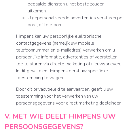
bepaalde diensten u het beste zouden
uitkomen.
U gepersonaliseerde advertenties versturen per
post, of telefoon.
Himpens kan uw persoonlijke elektronische
contactgegevens (namelijk uw mobiele
telefoonnummer en e-mailadres) verwerken om u
persoonlijke informatie, advertenties of voorstellen
toe te sturen via directe marketing of nieuwsbrieven.
In dit geval dient Himpens eerst uw specifieke
toestemming te vragen.
Door dit privacybeleid te aanvaarden, geeft u uw
toestemming voor het verwerken van uw
persoonsgegevens voor direct marketing doeleinden.
V. MET WIE DEELT HIMPENS UW
PERSOONSGEGEVENS?