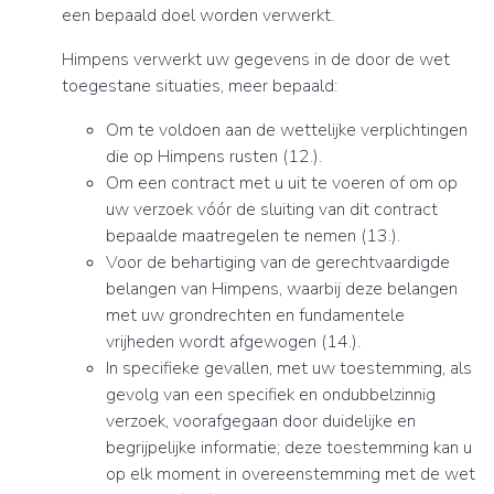
een bepaald doel worden verwerkt.
Himpens verwerkt uw gegevens in de door de wet
toegestane situaties, meer bepaald:
Om te voldoen aan de wettelijke verplichtingen
die op Himpens rusten (12.).
Om een contract met u uit te voeren of om op
uw verzoek vóór de sluiting van dit contract
bepaalde maatregelen te nemen (13.).
Voor de behartiging van de gerechtvaardigde
belangen van Himpens, waarbij deze belangen
met uw grondrechten en fundamentele
vrijheden wordt afgewogen (14.).
In specifieke gevallen, met uw toestemming, als
gevolg van een specifiek en ondubbelzinnig
verzoek, voorafgegaan door duidelijke en
begrijpelijke informatie; deze toestemming kan u
op elk moment in overeenstemming met de wet