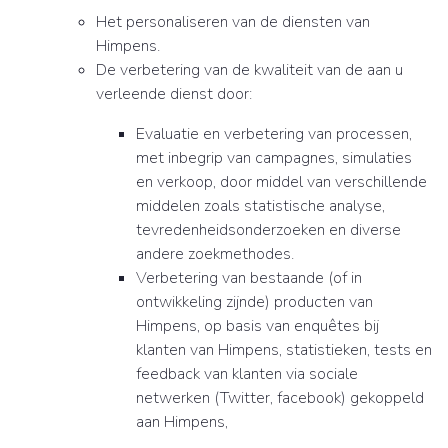
Het personaliseren van de diensten van
Himpens.
De verbetering van de kwaliteit van de aan u
verleende dienst door:
Evaluatie en verbetering van processen,
met inbegrip van campagnes, simulaties
en verkoop, door middel van verschillende
middelen zoals statistische analyse,
tevredenheidsonderzoeken en diverse
andere zoekmethodes.
Verbetering van bestaande (of in
ontwikkeling zijnde) producten van
Himpens, op basis van enquêtes bij
klanten van Himpens, statistieken, tests en
feedback van klanten via sociale
netwerken (Twitter, facebook) gekoppeld
aan Himpens,