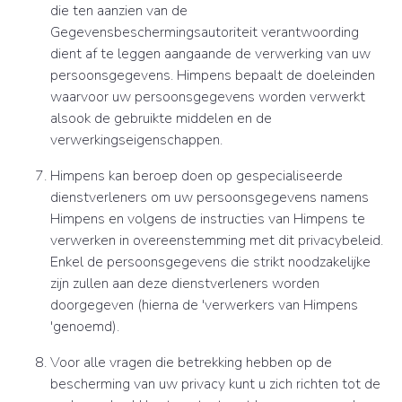
die ten aanzien van de
Gegevensbeschermingsautoriteit verantwoording
dient af te leggen aangaande de verwerking van uw
persoonsgegevens. Himpens bepaalt de doeleinden
waarvoor uw persoonsgegevens worden verwerkt
alsook de gebruikte middelen en de
verwerkingseigenschappen.
Himpens kan beroep doen op gespecialiseerde
dienstverleners om uw persoonsgegevens namens
Himpens en volgens de instructies van Himpens te
verwerken in overeenstemming met dit privacybeleid.
Enkel de persoonsgegevens die strikt noodzakelijke
zijn zullen aan deze dienstverleners worden
doorgegeven (hierna de 'verwerkers van Himpens
'genoemd).
Voor alle vragen die betrekking hebben op de
bescherming van uw privacy kunt u zich richten tot de