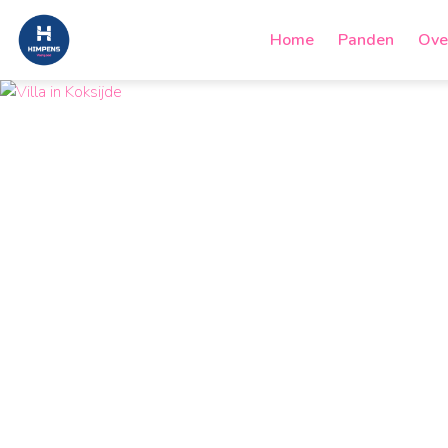
Home
Panden
Ove