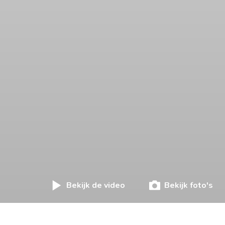
Bekijk de video
Bekijk foto's